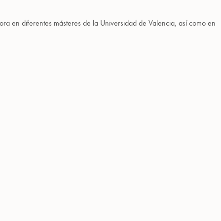
ora en diferentes másteres de la Universidad de Valencia, así como en