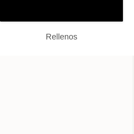
Rellenos