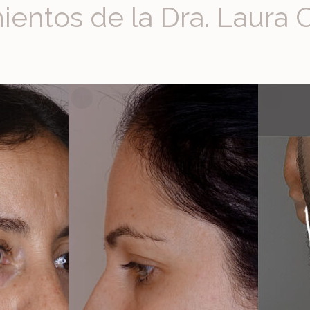
ientos de la Dra. Laura 