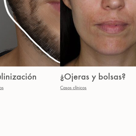
linización
¿Ojeras y bolsas?
os
Casos clínicos