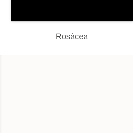
Rosácea