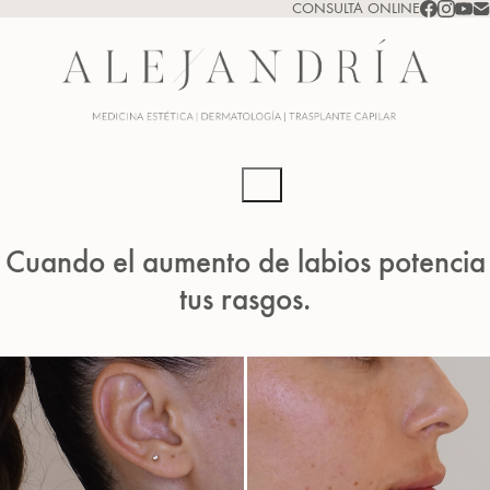
CONSULTA ONLINE
Cuando el aumento de labios potencia
tus rasgos.