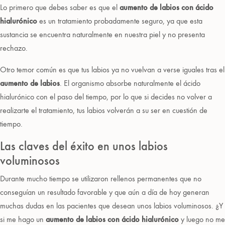
Lo primero que debes saber es que el
aumento de labios con ácido
hialurónico
es un tratamiento probadamente seguro, ya que esta
sustancia se encuentra naturalmente en nuestra piel y no presenta
rechazo.
Otro temor común es que tus labios ya no vuelvan a verse iguales tras el
aumento de labios
. El organismo absorbe naturalmente el ácido
hialurónico con el paso del tiempo, por lo que si decides no volver a
realizarte el tratamiento, tus labios volverán a su ser en cuestión de
tiempo.
Las claves del éxito en unos labios
voluminosos
Durante mucho tiempo se utilizaron rellenos permanentes que no
conseguían un resultado favorable y que aún a día de hoy generan
muchas dudas en las pacientes que desean unos labios voluminosos. ¿Y
si me hago un
aumento de labios con ácido hialurónico
y luego no me