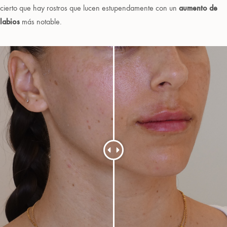
cierto que hay rostros que lucen estupendamente con un
aumento de
labios
más notable.