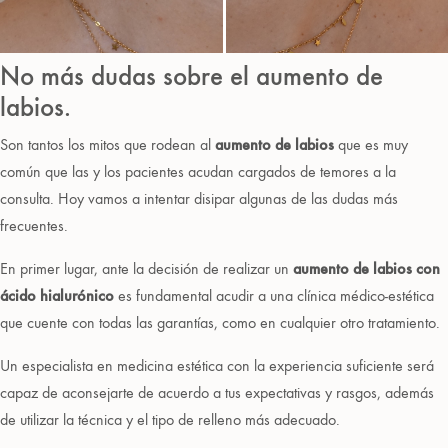
No más dudas sobre el aumento de
labios.
Son tantos los mitos que rodean al
aumento de labios
que es muy
común que las y los pacientes acudan cargados de temores a la
consulta. Hoy vamos a intentar disipar algunas de las dudas más
frecuentes.
En primer lugar, ante la decisión de realizar un
aumento de labios con
ácido hialurónico
es fundamental acudir a una clínica médico-estética
que cuente con todas las garantías, como en cualquier otro tratamiento.
Un especialista en medicina estética con la experiencia suficiente será
capaz de aconsejarte de acuerdo a tus expectativas y rasgos, además
de utilizar la técnica y el tipo de relleno más adecuado.