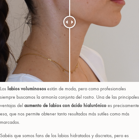
Los
labios voluminosos
están de moda, pero como profesionales
siempre buscamos la armonía conjunta del rostro. Una de las principales
ventajas del
aumento de labios con ácido hialurónico
es precisamente
esa, que nos permite obtener tanto resultados más sutiles como más
marcados.
Sabéis que somos fans de los labios hidratados y discretos, pero es