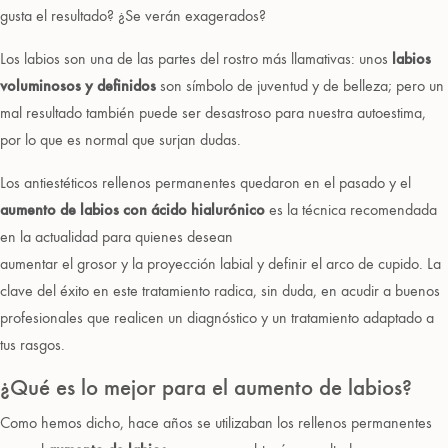
gusta el resultado? ¿Se verán exagerados?
Los labios son una de las partes del rostro más llamativas: unos
labios
voluminosos y definidos
son símbolo de juventud y de belleza; pero un
mal resultado también puede ser desastroso para nuestra autoestima,
por lo que es normal que surjan dudas.
Los antiestéticos rellenos permanentes quedaron en el pasado y el
aumento de labios con ácido hialurónico
es la técnica recomendada
en la actualidad para quienes desean
aumentar el grosor y la proyección labial y definir el arco de cupido. La
clave del éxito en este tratamiento radica, sin duda, en acudir a buenos
profesionales que realicen un diagnóstico y un tratamiento adaptado a
tus rasgos.
¿Qué es lo mejor para el aumento de labios?
Como hemos dicho, hace años se utilizaban los rellenos permanentes