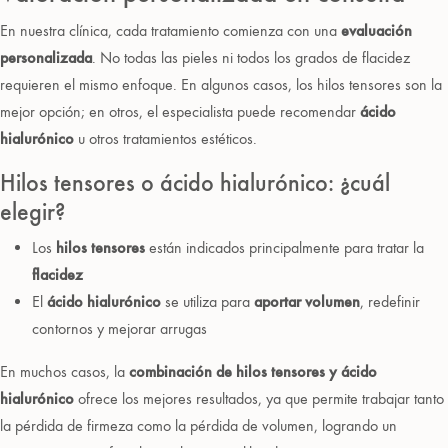
En nuestra clínica, cada tratamiento comienza con una
evaluación
personalizada
. No todas las pieles ni todos los grados de flacidez
requieren el mismo enfoque. En algunos casos, los hilos tensores son la
mejor opción; en otros, el especialista puede recomendar
ácido
hialurónico
u otros tratamientos estéticos.
Hilos tensores o ácido hialurónico: ¿cuál
elegir?
Los
hilos tensores
están indicados principalmente para tratar la
flacidez
El
ácido hialurónico
se utiliza para
aportar volumen
, redefinir
contornos y mejorar arrugas
En muchos casos, la
combinación de hilos tensores y ácido
hialurónico
ofrece los mejores resultados, ya que permite trabajar tanto
la pérdida de firmeza como la pérdida de volumen, logrando un