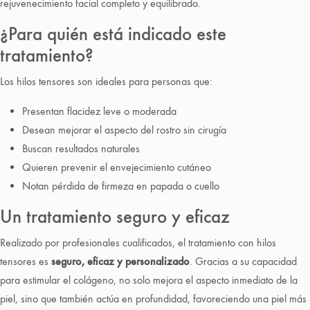
rejuvenecimiento facial completo y equilibrado.
¿Para quién está indicado este
tratamiento?
Los hilos tensores son ideales para personas que:
Presentan flacidez leve o moderada
Desean mejorar el aspecto del rostro sin cirugía
Buscan resultados naturales
Quieren prevenir el envejecimiento cutáneo
Notan pérdida de firmeza en papada o cuello
Un tratamiento seguro y eficaz
Realizado por profesionales cualificados, el tratamiento con hilos
tensores es
seguro, eficaz y personalizado
. Gracias a su capacidad
para estimular el colágeno, no solo mejora el aspecto inmediato de la
piel, sino que también actúa en profundidad, favoreciendo una piel más