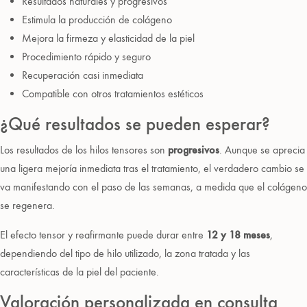
Resultados naturales y progresivos
Estimula la producción de colágeno
Mejora la firmeza y elasticidad de la piel
Procedimiento rápido y seguro
Recuperación casi inmediata
Compatible con otros tratamientos estéticos
¿Qué resultados se pueden esperar?
Los resultados de los hilos tensores son
progresivos
. Aunque se aprecia
una ligera mejoría inmediata tras el tratamiento, el verdadero cambio se
va manifestando con el paso de las semanas, a medida que el colágeno
se regenera.
El efecto tensor y reafirmante puede durar entre
12 y 18 meses
,
dependiendo del tipo de hilo utilizado, la zona tratada y las
características de la piel del paciente.
Valoración personalizada en consulta