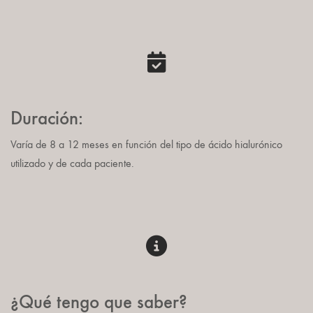
Duración:
Varía de 8 a 12 meses en función del tipo de ácido hialurónico
utilizado y de cada paciente.
¿Qué tengo que saber?