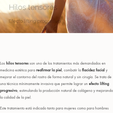
Hilos tensores
Efecto lifting progresivo
Los
hilos tensores
son uno de los tratamientos más demandados en
medicina estética para
reafirmar la piel
, combatir la
flacidez facial
y
mejorar el contorno del rostro de forma natural y sin cirugía. Se trata de
una técnica mínimamente invasiva que permite lograr un
efecto lifting
progresivo
, estimulando la producción natural de colágeno y mejorando
la calidad de la piel.
Este tratamiento está indicado tanto para mujeres como para hombres