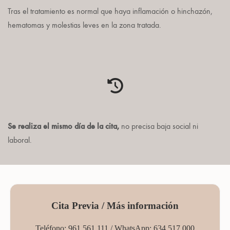
Tras el tratamiento es normal que haya inflamación o hinchazón,
hematomas y molestias leves en la zona tratada.
Se realiza el mismo día de la cita,
no precisa baja social ni
laboral.
Cita Previa / Más información
Teléfono: 961 561 111 / WhatsApp:
634 517 000