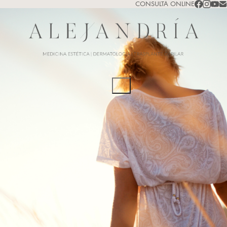
CONSULTA ONLINE