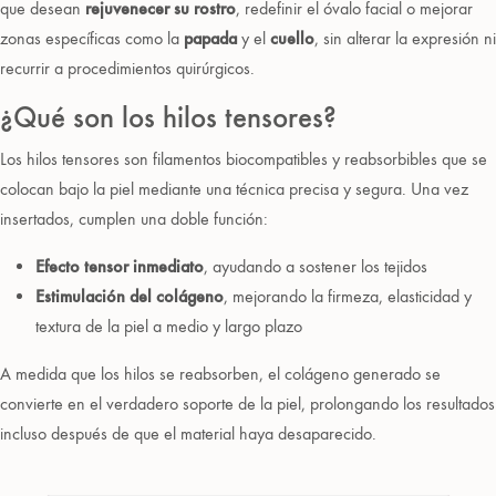
que desean
rejuvenecer su rostro
, redefinir el óvalo facial o mejorar
zonas específicas como la
papada
y el
cuello
, sin alterar la expresión ni
recurrir a procedimientos quirúrgicos.
¿Qué son los hilos tensores?
Los hilos tensores son filamentos biocompatibles y reabsorbibles que se
colocan bajo la piel mediante una técnica precisa y segura. Una vez
insertados, cumplen una doble función:
Efecto tensor inmediato
, ayudando a sostener los tejidos
Estimulación del colágeno
, mejorando la firmeza, elasticidad y
textura de la piel a medio y largo plazo
A medida que los hilos se reabsorben, el colágeno generado se
convierte en el verdadero soporte de la piel, prolongando los resultados
incluso después de que el material haya desaparecido.