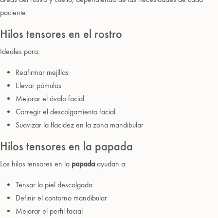
paciente:
Hilos tensores en el rostro
Ideales para:
Reafirmar mejillas
Elevar pómulos
Mejorar el óvalo facial
Corregir el descolgamiento facial
Suavizar la flacidez en la zona mandibular
Hilos tensores en la papada
Los hilos tensores en la
papada
ayudan a:
Tensar la piel descolgada
Definir el contorno mandibular
Mejorar el perfil facial