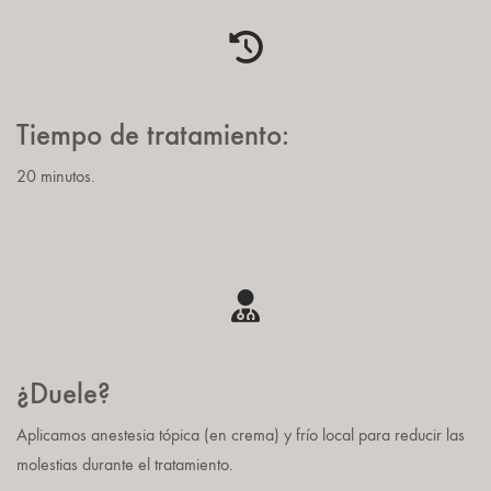
Tiempo de tratamiento:
20 minutos.
¿Duele?
Aplicamos anestesia tópica (en crema) y frío local para reducir las
molestias durante el tratamiento.