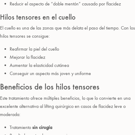
Reducir el aspecto de “doble mentón” causado por flacidez
Hilos tensores en el cuello
El cuello es una de las zonas que más delata el paso del tiempo. Con los
hilos tensores se consigue:
Reafirmar la piel del cuello
Mejorar la flacidez
Aumentar la elasticidad cutánea
Conseguir un aspecto más joven y uniforme
Beneficios de los hilos tensores
Este tratamiento ofrece múltiples beneficios, lo que lo convierte en una
excelente alternativa al lifting quirúrgico en casos de flacidez leve o
moderada:
Tratamiento
sin cirugía