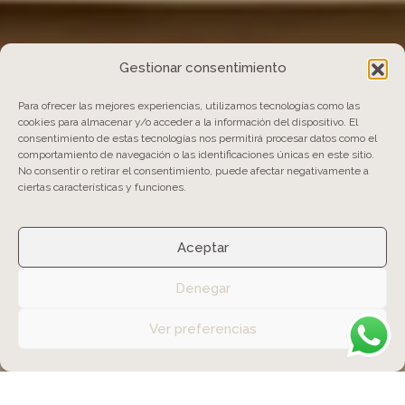
Gestionar consentimiento
Para ofrecer las mejores experiencias, utilizamos tecnologías como las
cookies para almacenar y/o acceder a la información del dispositivo. El
consentimiento de estas tecnologías nos permitirá procesar datos como el
comportamiento de navegación o las identificaciones únicas en este sitio.
No consentir o retirar el consentimiento, puede afectar negativamente a
ciertas características y funciones.
Aceptar
Denegar
Ver preferencias