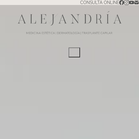
CONSULTA ONLINE