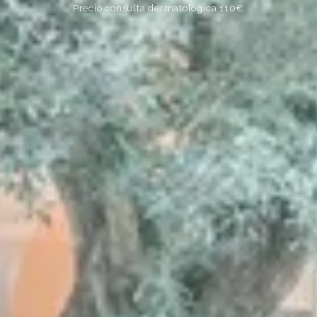
Precio consulta dermatológica 110€