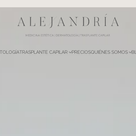
TOLOGÍA
TRASPLANTE CAPILAR
PRECIOS
QUIÉNES SOMOS
B