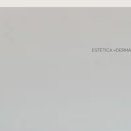
ESTÉTICA
DERMA