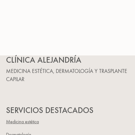
Dermatips
Piel Sana
CLÍNICA ALEJANDRÍA
MEDICINA ESTÉTICA, DERMATOLOGÍA Y TRASPLANTE
CAPILAR
SERVICIOS DESTACADOS
Medicina estética
Dermatología