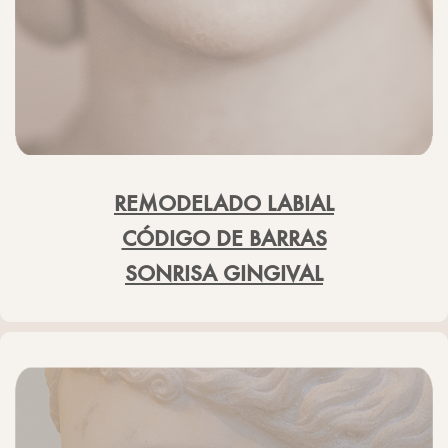
REMODELADO LABIAL
CÓDIGO DE BARRAS
SONRISA GINGIVAL