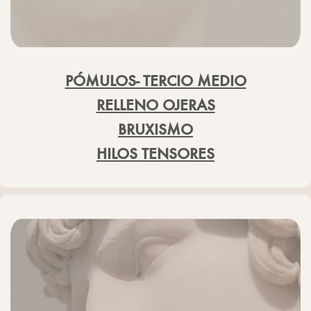
PÓMULOS- TERCIO MEDIO
RELLENO OJERAS
BRUXISMO
HILOS TENSORES