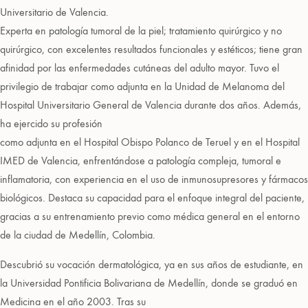
Universitario de Valencia.
Experta en patología tumoral de la piel; tratamiento quirúrgico y no
quirúrgico, con excelentes resultados funcionales y estéticos; tiene gran
afinidad por las enfermedades cutáneas del adulto mayor. Tuvo el
privilegio de trabajar como adjunta en la Unidad de Melanoma del
Hospital Universitario General de Valencia durante dos años. Además,
ha ejercido su profesión
como adjunta en el Hospital Obispo Polanco de Teruel y en el Hospital
IMED de Valencia, enfrentándose a patología compleja, tumoral e
inflamatoria, con experiencia en el uso de inmunosupresores y fármacos
biológicos. Destaca su capacidad para el enfoque integral del paciente,
gracias a su entrenamiento previo como médica general en el entorno
de la ciudad de Medellín, Colombia.
Descubrió su vocación dermatológica, ya en sus años de estudiante, en
la Universidad Pontificia Bolivariana de Medellín, donde se graduó en
Medicina en el año 2003. Tras su