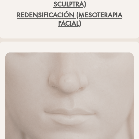
SCULPTRA)
REDENSIFICACIÓN (MESOTERAPIA
FACIAL)