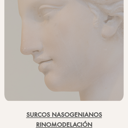
SURCOS NASOGENIANOS
RINOMODELACIÓN