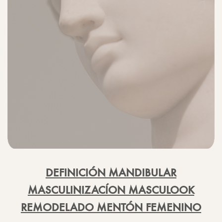
DEFINICIÓN MANDIBULAR
MASCULINIZACÍON MASCULOOK
REMODELADO MENTÓN FEMENINO