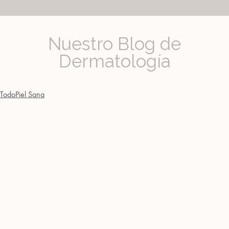
Nuestro Blog de
Dermatología
Todo
Piel Sana