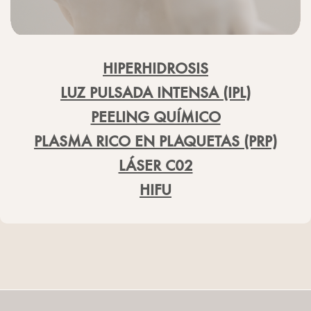
HIPERHIDROSIS
LUZ PULSADA INTENSA (IPL)
PEELING QUÍMICO
PLASMA RICO EN PLAQUETAS (PRP)
LÁSER C02
HIFU