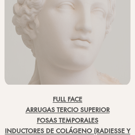
FULL FACE
ARRUGAS TERCIO SUPERIOR
FOSAS TEMPORALES
INDUCTORES DE COLÁGENO (RADIESSE Y