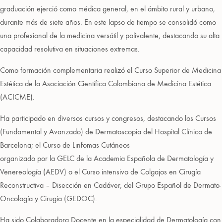
graduación ejerció como médica general, en el ámbito rural y urbano,
durante más de siete años. En este lapso de tiempo se consolidó como
una profesional de la medicina versátil y polivalente, destacando su alta
capacidad resolutiva en situaciones extremas.
Como formación complementaria realizó el Curso Superior de Medicina
Estética de la Asociación Científica Colombiana de Medicina Estética
(ACICME).
Ha participado en diversos cursos y congresos, destacando los Cursos
(Fundamental y Avanzado) de Dermatoscopia del Hospital Clínico de
Barcelona; el Curso de Linfomas Cutáneos
organizado por la GELC de la Academia Española de Dermatología y
Venereología (AEDV) o el Curso intensivo de Colgajos en Cirugía
Reconstructiva – Disección en Cadáver, del Grupo Español de Dermato-
Oncología y Cirugía (GEDOC).
Ha sido Colaboradora Docente en la especialidad de Dermatología con