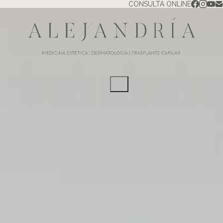
CONSULTA ONLINE