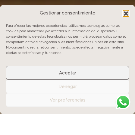
Gestionar consentimiento
Para ofrecer las mejores experiencias, utilizamos tecnologías como las
cookies para almacenar y/o acceder a la información del dispositivo. El
consentimiento de estas tecnologías nos permitirá procesar datos como el
comportamiento de navegación o las identificaciones únicas en este sitio.
No consentir o retirar el consentimiento, puede afectar negativamente a
ciertas características y funciones.
Aceptar
Denegar
Ver preferencias
Medicina Estética
FACIAL Y FUNCIONAL