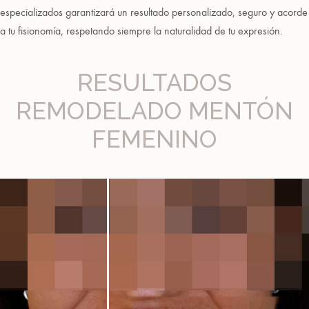
especializados garantizará un resultado personalizado, seguro y acorde
a tu fisionomía, respetando siempre la naturalidad de tu expresión.
RESULTADOS
REMODELADO MENTÓN
FEMENINO