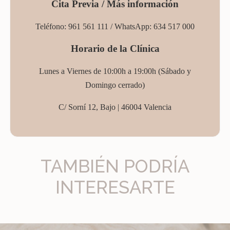
Cita Previa / Más información
Teléfono: 961 561 111 / WhatsApp:
634 517 000
Horario de la Clínica
Lunes a Viernes de 10:00h a 19:00h (
Sábado
y
Domingo cerrado)
C/ Sorní 12, Bajo |
46004 Valencia
TAMBIÉN PODRÍA
INTERESARTE