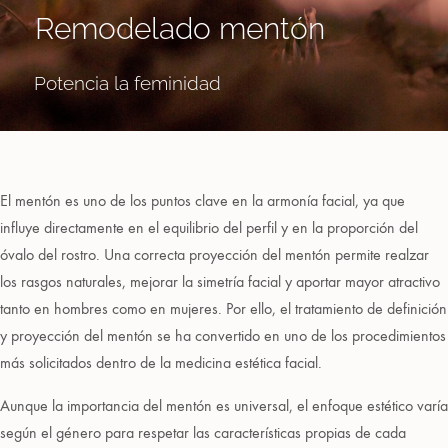
Remodelado mentón
Potencia la feminidad
El mentón es uno de los puntos clave en la armonía facial, ya que
influye directamente en el equilibrio del perfil y en la proporción del
óvalo del rostro. Una correcta proyección del mentón permite realzar
los rasgos naturales, mejorar la simetría facial y aportar mayor atractivo
tanto en hombres como en mujeres. Por ello, el tratamiento de definición
y proyección del mentón se ha convertido en uno de los procedimientos
más solicitados dentro de la medicina estética facial.
Aunque la importancia del mentón es universal, el enfoque estético varía
según el género para respetar las características propias de cada