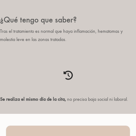
¿Qué tengo que saber?
Tras el tratamiento es normal que haya inflamación, hematomas y
molestia leve en las zonas tratadas.
Se realiza el mismo día de la cita,
no precisa baja social ni laboral.