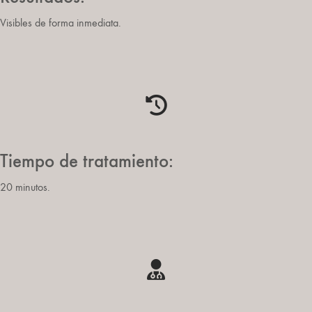
Visibles de forma inmediata.
Tiempo de tratamiento:
20 minutos.