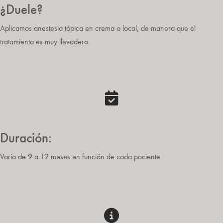
¿Duele?
Aplicamos anestesia tópica en crema o local, de manera que el
tratamiento es muy llevadero.
Duración:
Varía de 9 a 12 meses en función de cada paciente.