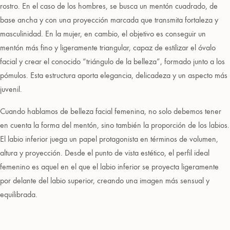
rostro. En el caso de los hombres, se busca un mentón cuadrado, de
base ancha y con una proyección marcada que transmita fortaleza y
masculinidad. En la mujer, en cambio, el objetivo es conseguir un
mentón más fino y ligeramente triangular, capaz de estilizar el óvalo
facial y crear el conocido “triángulo de la belleza”, formado junto a los
pómulos. Esta estructura aporta elegancia, delicadeza y un aspecto más
juvenil.
Cuando hablamos de belleza facial femenina, no solo debemos tener
en cuenta la forma del mentón, sino también la proporción de los labios.
El labio inferior juega un papel protagonista en términos de volumen,
altura y proyección. Desde el punto de vista estético, el perfil ideal
femenino es aquel en el que el labio inferior se proyecta ligeramente
por delante del labio superior, creando una imagen más sensual y
equilibrada.