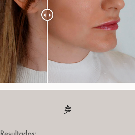
Resultados: