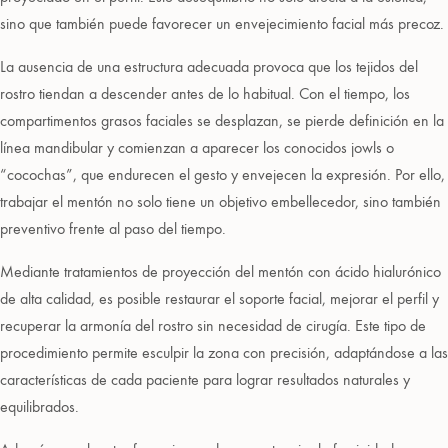
sino que también puede favorecer un envejecimiento facial más precoz.
La ausencia de una estructura adecuada provoca que los tejidos del
rostro tiendan a descender antes de lo habitual. Con el tiempo, los
compartimentos grasos faciales se desplazan, se pierde definición en la
línea mandibular y comienzan a aparecer los conocidos jowls o
“cocochas”, que endurecen el gesto y envejecen la expresión. Por ello,
trabajar el mentón no solo tiene un objetivo embellecedor, sino también
preventivo frente al paso del tiempo.
Mediante tratamientos de proyección del mentón con ácido hialurónico
de alta calidad, es posible restaurar el soporte facial, mejorar el perfil y
recuperar la armonía del rostro sin necesidad de cirugía. Este tipo de
procedimiento permite esculpir la zona con precisión, adaptándose a las
características de cada paciente para lograr resultados naturales y
equilibrados.