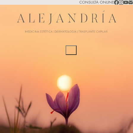
CONSULTA ONLINE