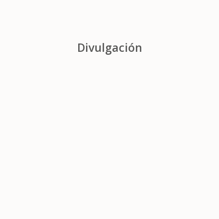
Divulgación