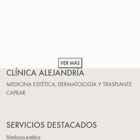
VER MÁS
CLÍNICA ALEJANDRÍA
MEDICINA ESTÉTICA, DERMATOLOGÍA Y TRASPLANTE
CAPILAR
SERVICIOS DESTACADOS
Medicina estética