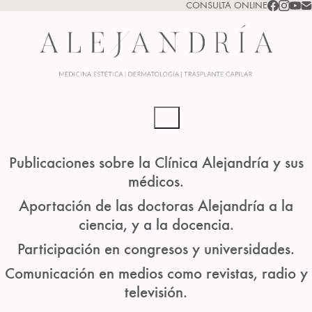
CONSULTA ONLINE
Publicaciones sobre la Clínica Alejandría y sus
médicos.
Aportación de las doctoras Alejandría a la
ciencia, y a la docencia.
Participación en congresos y universidades.
Comunicación en medios como revistas, radio y
televisión.