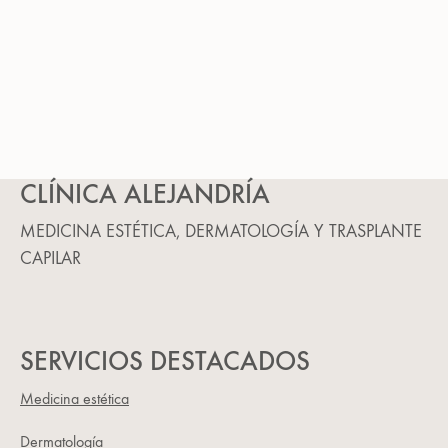
CLÍNICA ALEJANDRÍA
MEDICINA ESTÉTICA, DERMATOLOGÍA Y TRASPLANTE
CAPILAR
SERVICIOS DESTACADOS
Medicina estética
Dermatología