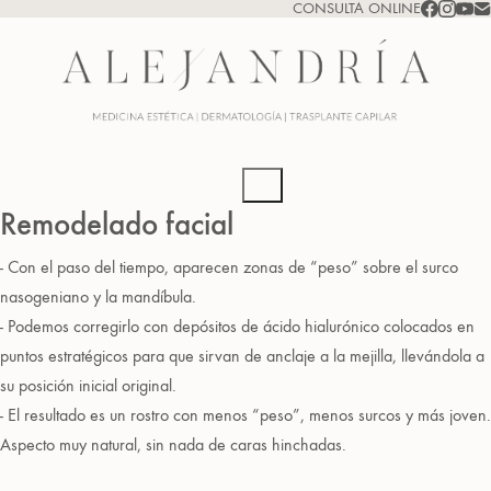
CONSULTA ONLINE
Remodelado facial
- Con el paso del tiempo, aparecen zonas de “peso” sobre el surco
nasogeniano y la mandíbula.
- Podemos corregirlo con depósitos de ácido hialurónico colocados en
puntos estratégicos para que sirvan de anclaje a la mejilla, llevándola a
su posición inicial original.
- El resultado es un rostro con menos “peso”, menos surcos y más joven.
Aspecto muy natural, sin nada de caras hinchadas.