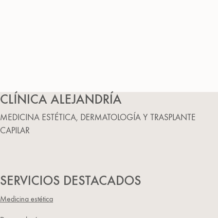
CLÍNICA ALEJANDRÍA
MEDICINA ESTÉTICA, DERMATOLOGÍA Y TRASPLANTE
CAPILAR
SERVICIOS DESTACADOS
Medicina estética