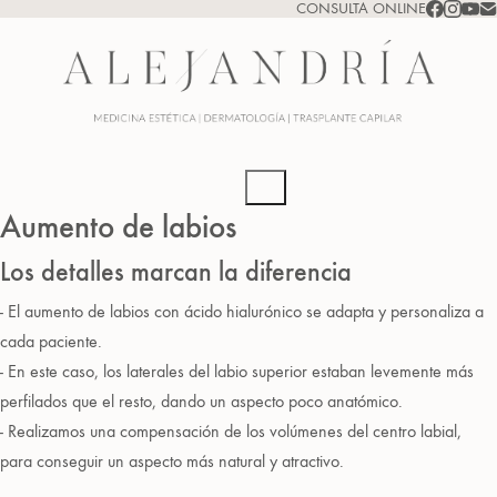
CONSULTA ONLINE
Aumento de labios
Los detalles marcan la diferencia
- El aumento de labios con ácido hialurónico se adapta y personaliza a
cada paciente.
- En este caso, los laterales del labio superior estaban levemente más
perfilados que el resto, dando un aspecto poco anatómico.
- Realizamos una compensación de los volúmenes del centro labial,
para conseguir un aspecto más natural y atractivo.